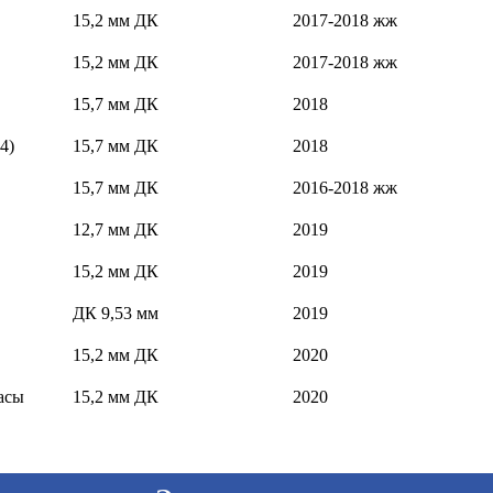
15,2 мм ДК
2017-2018 жж
15,2 мм ДК
2017-2018 жж
15,7 мм ДК
2018
4)
15,7 мм ДК
2018
15,7 мм ДК
2016-2018 жж
12,7 мм ДК
2019
15,2 мм ДК
2019
ДК 9,53 мм
2019
15,2 мм ДК
2020
басы
15,2 мм ДК
2020