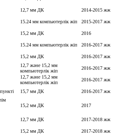
12,7 мм ДК
2014-2015 жж
15.24 мм компьютерлік жіп
2015-2017 жж
15,2 мм ДК
2016
15.24 мм компьютерлік жіп
2016-2017 жж
15,2 мм ДК
2016-2017 жж
12,7 және 15,2 мм
2016-2017 жж
компьютерлік жіп
12,7 және 15,2 мм
2016-2017 жж
компьютерлік жіп
 пункті
15,7 мм ДК
2016-2017 жж
лім
15,2 мм ДК
2017
12,7 мм ДК
2017-2018 жж
15,2 мм ДК
2017-2018 жж