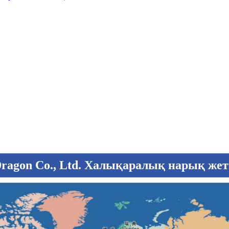
Dragon Co., Ltd. Халықаралық нарық жет