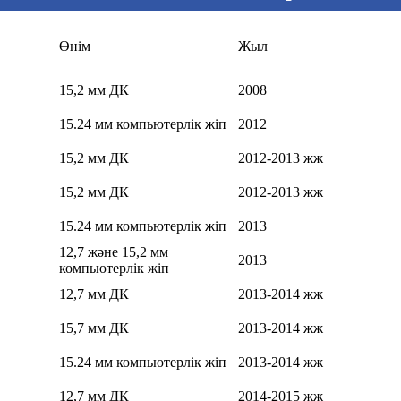
Өнім
Жыл
15,2 мм ДК
2008
15.24 мм компьютерлік жіп
2012
15,2 мм ДК
2012-2013 жж
15,2 мм ДК
2012-2013 жж
15.24 мм компьютерлік жіп
2013
12,7 және 15,2 мм
2013
компьютерлік жіп
12,7 мм ДК
2013-2014 жж
15,7 мм ДК
2013-2014 жж
15.24 мм компьютерлік жіп
2013-2014 жж
12,7 мм ДК
2014-2015 жж