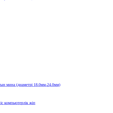
ын мина (диаметрі 18.0мм-24.0мм)
іс компьютерлік жіп